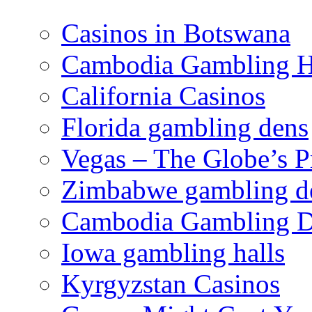
Casinos in Botswana
Cambodia Gambling H
California Casinos
Florida gambling dens
Vegas – The Globe’s P
Zimbabwe gambling d
Cambodia Gambling 
Iowa gambling halls
Kyrgyzstan Casinos