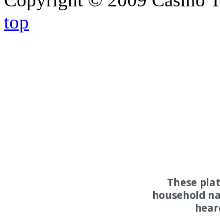
top
These pla
household na
hear