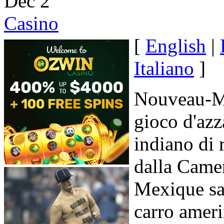
Dec
2
Casino
[
English
|
Italiano
]
Nouveau-Me
gioco d'az
indiano di 
dalla Came
Mexique sar
carro ameri