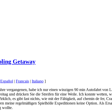
mbling Getaway
|
Español
|
Français
|
Italiano
]
Jahre vergangenen, habe ich nur einen winzigen 90 min Autofahrt von L
ag und drücken Sie die Streifen für eine Weile. Ich konnte wetten, w
irklich, es gibt fast nichts, wie mit der Fähigkeit, auf chemin de fer, C
n meine regelmäßigen Spielhölle Expeditionen keine Option. Als Ersa
 wollte.