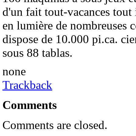
d'un fait tout-vacances tout
en lumière de nombreuses c
dispose de 10.000 pi.ca. cie
sous 88 tablas.
none
Trackback
Comments
Comments are closed.