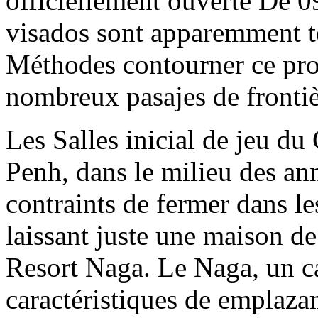
officiellement ouverte De 0
visados sont apparemment te
Méthodes contourner ce pro
nombreux pasajes de frontiè
Les Salles inicial de jeu 
Penh, dans le milieu des an
contraints de fermer dans le
laissant juste une maison de 
Resort Naga. Le Naga, un c
caractéristiques de emplaza