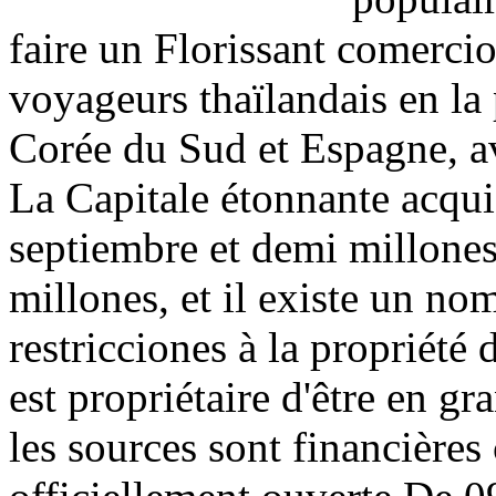
faire un Florissant comercio 
voyageurs thaïlandais en la
Corée du Sud et Espagne, av
La Capitale étonnante acquis
septiembre et demi millones
millones, et il existe un n
restricciones à la propriété
est propriétaire d'être en gr
les sources sont financières