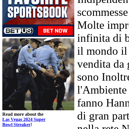
scommesse 
Molte impre
infinita di
il mondo i
vendita da 
sono Inoltr
l'Ambiente
fanno Hann
di gran par
Read more about the
Las Vegas 2024 Super
Bowl Streaker
!
nella rete 