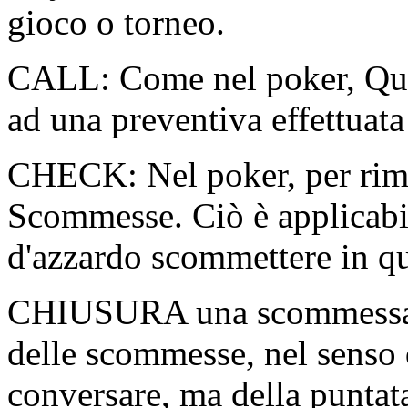
gioco o torneo.
CALL: Come nel poker, Qu
ad una preventiva effettuat
CHECK: Nel poker, per rim
Scommesse. Ciò è applicabile
d'azzardo scommettere in qu
CHIUSURA una scommessa: 
delle scommesse, nel senso
conversare, ma della puntat