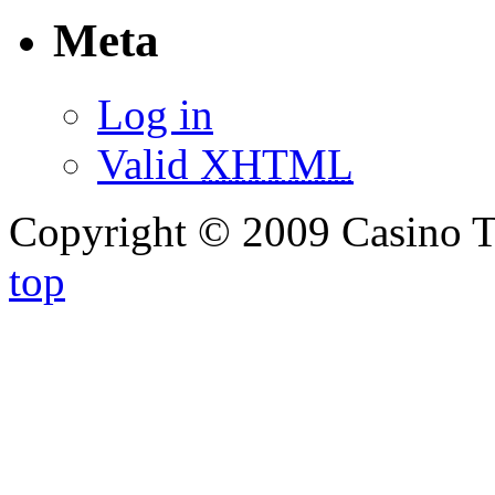
Meta
Log in
Valid
XHTML
Copyright © 2009 Casino T
top