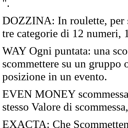
".
DOZZINA: In roulette, per 
tre categorie di 12 numeri, 
WAY Ogni puntata: una scom
scommettere su un gruppo o 
posizione in un evento.
EVEN MONEY scommessa: 
stesso Valore di scommessa,
EXACTA: Che Scommettendo