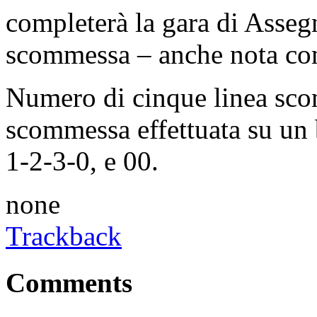
completerà la gara di Asseg
scommessa – anche nota com
Numero di cinque linea sco
scommessa effettuata su un 
1-2-3-0, e 00.
none
Trackback
Comments