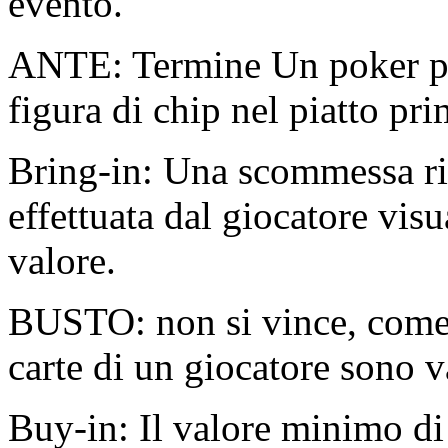
evento.
ANTE: Termine Un poker pe
figura di chip nel piatto pr
Bring-in: Una scommessa ri
effettuata dal giocatore visu
valore.
BUSTO: non si vince, come 
carte di un giocatore sono va
Buy-in: Il valore minimo di 