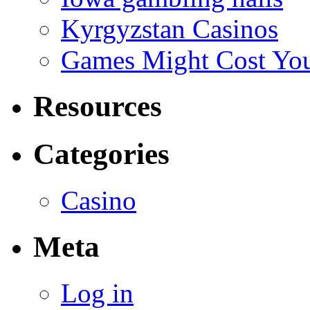
Kyrgyzstan Casinos
Games Might Cost Yo
Resources
Categories
Casino
Meta
Log in