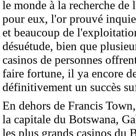
le monde à la recherche de
pour eux, l'or prouvé inquie
et beaucoup de l'exploitati
désuétude, bien que plusieu
casinos de personnes offren
faire fortune, il ya encore de
définitivement un succès suf
En dehors de Francis Town, l
la capitale du Botswana, Ga
les plus grands casinos du