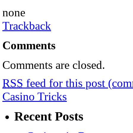
none
Trackback
Comments
Comments are closed.
RSS
feed for this post (co
Casino Tricks
Recent Posts