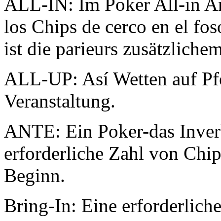
ALL-IN: Im Poker All-in An
los Chips de cerco en el fos
ist die parieurs zusätzliche
ALL-UP: Así Wetten auf Pfe
Veranstaltung.
ANTE: Ein Poker-das Inverk
erforderliche Zahl von Chi
Beginn.
Bring-In: Eine erforderlich