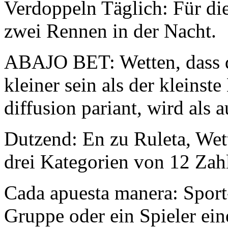
Verdoppeln Täglich: Für di
zwei Rennen in der Nacht.
ABAJO BET: Wetten, dass da
kleiner sein als der kleinst
diffusion pariant, wird als
Dutzend: En zu Ruleta, Wet
drei Kategorien von 12 Zahl
Cada apuesta manera: Sport-
Gruppe oder ein Spieler ei