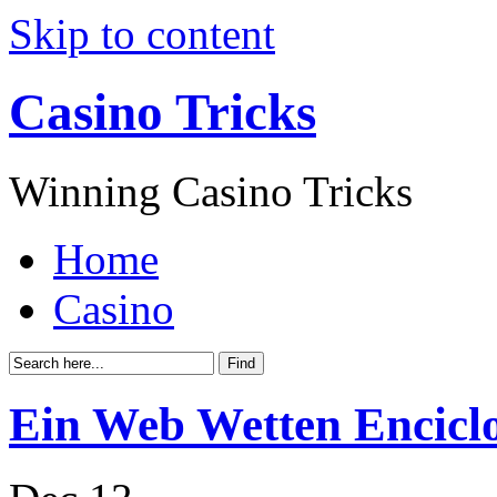
Skip to content
Casino Tricks
Winning Casino Tricks
Home
Casino
Ein Web Wetten Encicl