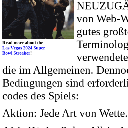
NEUZUGÄNG
von Web-Wet
gutes großt
Terminolog
Read more about the
Las Vegas 2024 Super
Bowl Streaker
!
verwendete 
die im Allgemeinen. Dennoc
Bedingungen sind erforderli
codes des Spiels:
Aktion: Jede Art von Wette.